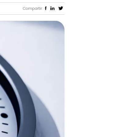
Compartir: