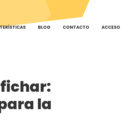
TERÍSTICAS
BLOG
CONTACTO
ACCESO
fichar:
para la