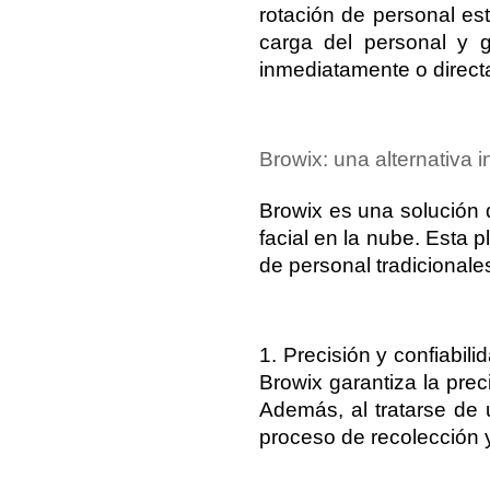
rotación de personal es
carga del personal y 
inmediatamente o directa
Browix: una alternativa 
Browix es una solución 
facial en la nube. Esta 
de personal tradicionale
1. Precisión y confiabil
Browix garantiza la prec
Además, al tratarse de 
proceso de recolección y