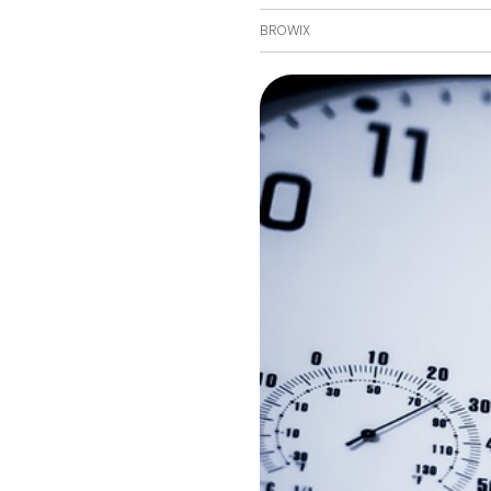
BROWIX