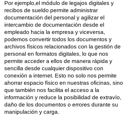
Por ejemplo,el módulo de legajos digitales y 
recibos de sueldo permite administrar 
documentación del personal y agilizar el 
intercambio de documentación desde el 
empleado hacia la empresa y viceversa, 
podemos convertir todos los documentos y 
archivos físicos relacionados con la gestión de 
personal en formatos digitales, lo que nos 
permite acceder a ellos de manera rápida y 
sencilla desde cualquier dispositivo con 
conexión a internet. Esto no solo nos permite 
ahorrar espacio físico en nuestras oficinas, sino 
que también nos facilita el acceso a la 
información y reduce la posibilidad de extravío, 
daño de los documentos o errores durante su 
manipulación y carga.