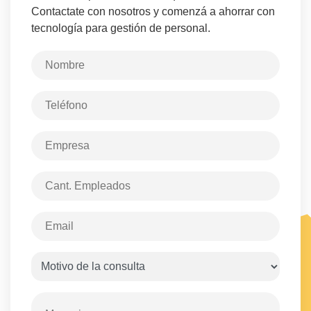
Contactate con nosotros y comenzá a ahorrar con
tecnología para gestión de personal.