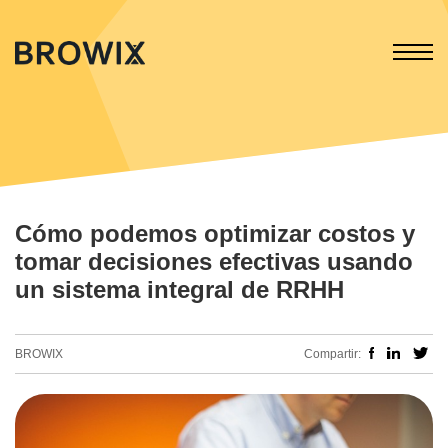
Cómo podemos optimizar costos y
tomar decisiones efectivas usando
un sistema integral de RRHH
BROWIX
Compartir: