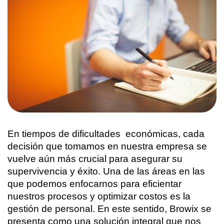
En tiempos de dificultades  económicas, cada 
decisión que tomamos en nuestra empresa se 
vuelve aún más crucial para asegurar su 
supervivencia y éxito. Una de las áreas en las 
que podemos enfocarnos para eficientar 
nuestros procesos y optimizar costos es la 
gestión de personal. En este sentido, Browix se 
presenta como una solución integral que nos 