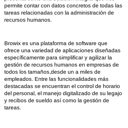
permite contar con datos concretos de todas las 
tareas relacionadas con la administración de 
recursos humanos.
Browix es una plataforma de software que 
ofrece una variedad de aplicaciones diseñadas 
específicamente para simplificar y agilizar la 
gestión de recursos humanos en empresas de 
todos los tamaños,desde un a miles de 
empleados. Entre las funcionalidades más 
destacadas se encuentran el control de horario 
del personal, el manejo digitalizado de su legajo 
y recibos de sueldo así como la gestión de 
tareas.