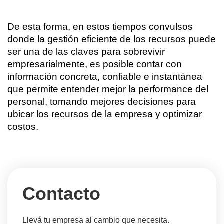
De esta forma, en estos tiempos convulsos 
donde la gestión eficiente de los recursos puede 
ser una de las claves para sobrevivir 
empresarialmente, es posible contar con 
información concreta, confiable e instantánea 
que permite entender mejor la performance del 
personal, tomando mejores decisiones para 
ubicar los recursos de la empresa y optimizar 
costos. 
Contacto
Llevá tu empresa al cambio que necesita.