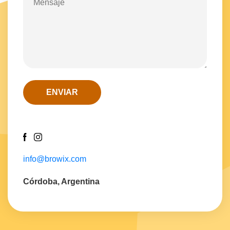
ENVIAR
info@browix.com
Córdoba, Argentina