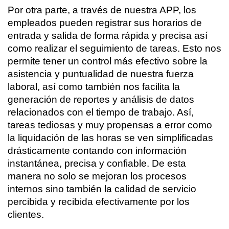
Por otra parte, a través de nuestra APP, los 
empleados pueden registrar sus horarios de 
entrada y salida de forma rápida y precisa así 
como realizar el seguimiento de tareas. Esto nos 
permite tener un control más efectivo sobre la 
asistencia y puntualidad de nuestra fuerza 
laboral, así como también nos facilita la 
generación de reportes y análisis de datos 
relacionados con el tiempo de trabajo. Así, 
tareas tediosas y muy propensas a error como 
la liquidación de las horas se ven simplificadas 
drásticamente contando con información 
instantánea, precisa y confiable. De esta 
manera no solo se mejoran los procesos 
internos sino también la calidad de servicio 
percibida y recibida efectivamente por los 
clientes.