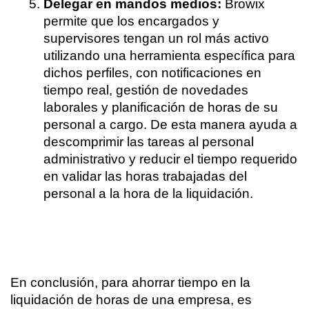
Delegar en mandos medios:
 Browix 
permite que los encargados y 
supervisores tengan un rol más activo 
utilizando una herramienta específica para 
dichos perfiles, con notificaciones en 
tiempo real, gestión de novedades 
laborales y planificación de horas de su 
personal a cargo. De esta manera ayuda a 
descomprimir las tareas al personal 
administrativo y reducir el tiempo requerido 
en validar las horas trabajadas del 
personal a la hora de la liquidación.
En conclusión, para ahorrar tiempo en la 
liquidación de horas de una empresa, es 