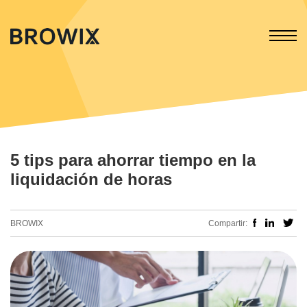
5 tips para ahorrar tiempo en la
liquidación de horas
BROWIX
Compartir: