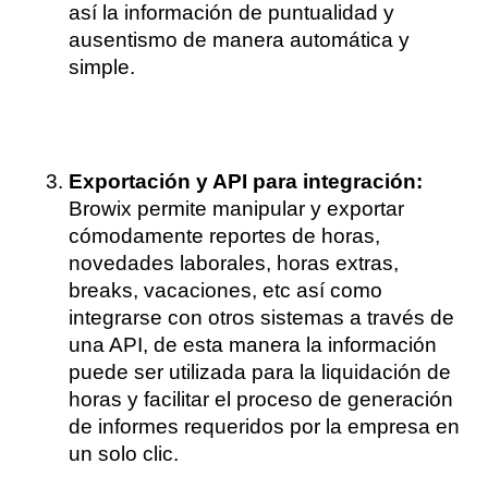
así la información de puntualidad y 
ausentismo de manera automática y 
simple.
Exportación y API para integración: 
Browix permite manipular y exportar 
cómodamente reportes de horas, 
novedades laborales, horas extras, 
breaks, vacaciones, etc así como 
integrarse con otros sistemas a través de 
una API, de esta manera la información 
puede ser utilizada para la liquidación de 
horas y facilitar el proceso de generación 
de informes requeridos por la empresa en 
un solo clic. 