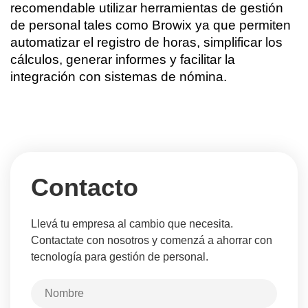
recomendable utilizar herramientas de gestión 
de personal tales como Browix ya que permiten 
automatizar el registro de horas, simplificar los 
cálculos, generar informes y facilitar la 
integración con sistemas de nómina. 
Contacto
Llevá tu empresa al cambio que necesita.
Contactate con nosotros y comenzá a ahorrar con
tecnología para gestión de personal.