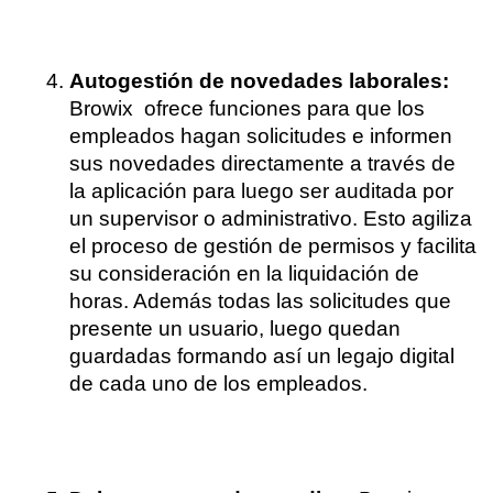
Autogestión de novedades laborales:
Browix  ofrece funciones para que los 
empleados hagan solicitudes e informen 
sus novedades directamente a través de 
la aplicación para luego ser auditada por 
un supervisor o administrativo. Esto agiliza 
el proceso de gestión de permisos y facilita 
su consideración en la liquidación de 
horas. Además todas las solicitudes que 
presente un usuario, luego quedan 
guardadas formando así un legajo digital 
de cada uno de los empleados.