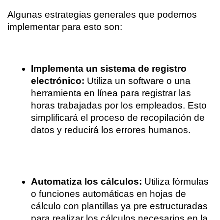
Algunas estrategias generales que podemos 
implementar para esto son:
Implementa un sistema de registro 
electrónico: 
Utiliza un software o una 
herramienta en línea para registrar las 
horas trabajadas por los empleados. Esto 
simplificará el proceso de recopilación de 
datos y reducirá los errores humanos.
Automatiza los cálculos:
 Utiliza fórmulas 
o funciones automáticas en hojas de 
cálculo con plantillas ya pre estructuradas 
para realizar los cálculos necesarios en la 