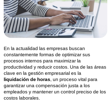
En la actualidad las empresas buscan 
constantemente formas de optimizar sus 
procesos internos para maximizar la 
productividad y reducir costos. Una de las áreas 
clave en la gestión empresarial es la
liquidación de horas
, un proceso vital para 
garantizar una compensación justa a los 
empleados y mantener un control preciso de los 
costos laborales.