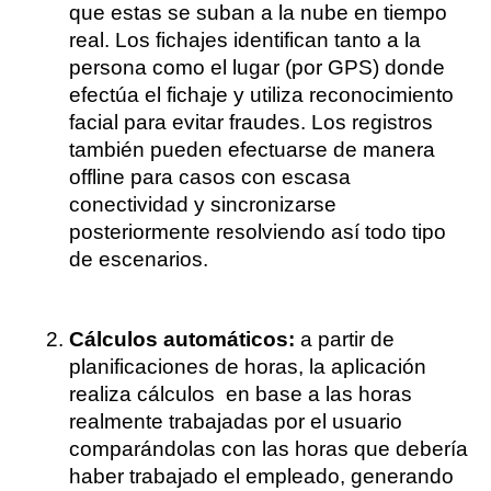
que estas se suban a la nube en tiempo 
real. Los fichajes identifican tanto a la 
persona como el lugar (por GPS) donde 
efectúa el fichaje y utiliza reconocimiento 
facial para evitar fraudes. Los registros 
también pueden efectuarse de manera 
offline para casos con escasa 
conectividad y sincronizarse 
posteriormente resolviendo así todo tipo 
de escenarios.
Cálculos automáticos: 
a partir de 
planificaciones de horas, la aplicación 
realiza cálculos  en base a las horas 
realmente trabajadas por el usuario 
comparándolas con las horas que debería 
haber trabajado el empleado, generando 