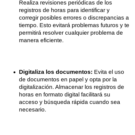
Realiza revisiones periódicas de los 
registros de horas para identificar y 
corregir posibles errores o discrepancias a 
tiempo. Esto evitará problemas futuros y te 
permitirá resolver cualquier problema de 
manera eficiente.
Digitaliza los documentos:
 Evita el uso 
de documentos en papel y opta por la 
digitalización. Almacenar los registros de 
horas en formato digital facilitará su 
acceso y búsqueda rápida cuando sea 
necesario.