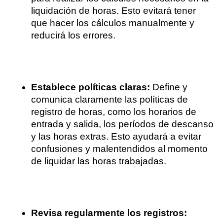
liquidación de horas. Esto evitará tener 
que hacer los cálculos manualmente y 
reducirá los errores.
Establece políticas claras:
 Define y 
comunica claramente las políticas de 
registro de horas, como los horarios de 
entrada y salida, los períodos de descanso 
y las horas extras. Esto ayudará a evitar 
confusiones y malentendidos al momento 
de liquidar las horas trabajadas.
Revisa regularmente los registros: