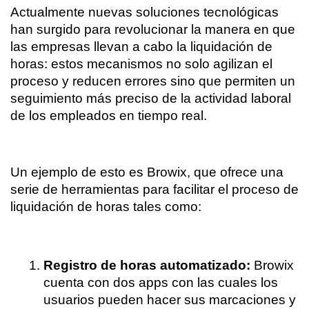
Actualmente nuevas soluciones tecnológicas 
han surgido para revolucionar la manera en que 
las empresas llevan a cabo la liquidación de 
horas: estos mecanismos no solo agilizan el 
proceso y reducen errores sino que permiten un 
seguimiento más preciso de la actividad laboral 
de los empleados en tiempo real. 
Un ejemplo de esto es Browix, que ofrece una 
serie de herramientas para facilitar el proceso de 
liquidación de horas tales como:
Registro de horas automatizado: 
Browix 
cuenta con dos apps con las cuales los 
usuarios pueden hacer sus marcaciones y 